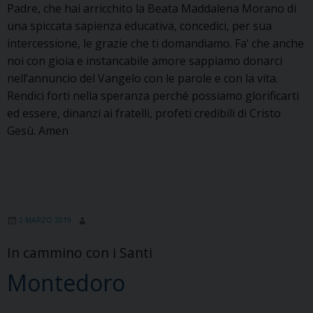
Padre, che hai arricchito la Beata Maddalena Morano di
una spiccata sapienza educativa, concedici, per sua
intercessione, le grazie che ti domandiamo. Fa’ che anche
noi con gioia e instancabile amore sappiamo donarci
nell’annuncio del Vangelo con le parole e con la vita.
Rendici forti nella speranza perché possiamo glorificarti
ed essere, dinanzi ai fratelli, profeti credibili di Cristo
Gesù. Amen
2 MARZO 2019
In cammino con i Santi
Montedoro