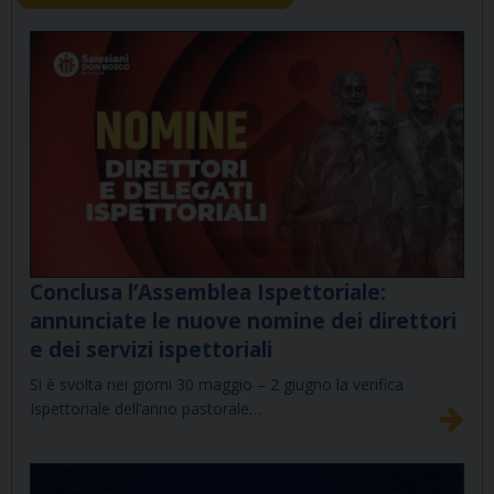
Conclusa l’Assemblea Ispettoriale:
annunciate le nuove nomine dei direttori
e dei servizi ispettoriali
Si è svolta nei giorni 30 maggio – 2 giugno la verifica
Ispettoriale dell’anno pastorale…