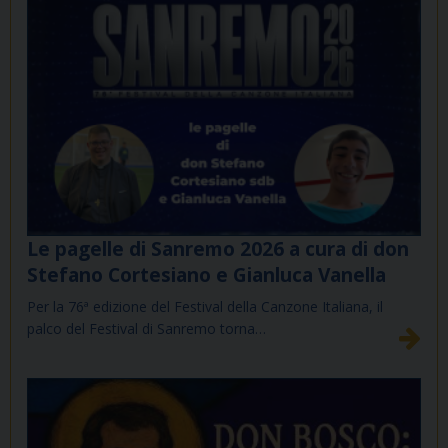
Le pagelle di Sanremo 2026 a cura di don
Stefano Cortesiano e Gianluca Vanella
Per la 76ª edizione del Festival della Canzone Italiana, il
palco del Festival di Sanremo torna…