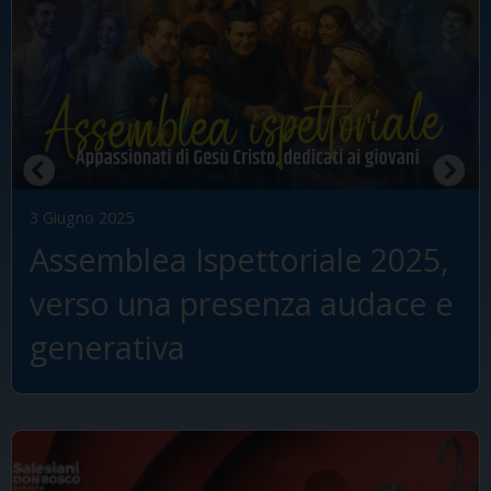
3 Giugno 2025
Assemblea Ispettoriale 2025,
verso una presenza audace e
ale per l’avvio dell’Anno Pastorale
generativa