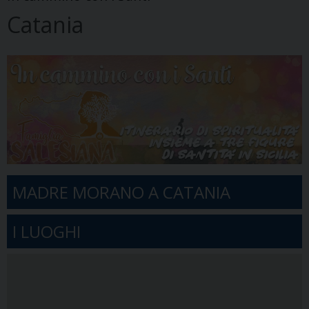
Catania
MADRE MORANO A CATANIA
I LUOGHI