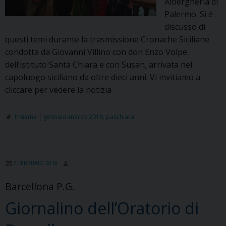
Albergheria di
Palermo. Si è
discusso di
questi temi durante la trasmissione Cronache Siciliane
condotta da Giovanni Villino con don Enzo Volpe
dell’istituto Santa Chiara e con Susan, arrivata nel
capoluogo siciliano da oltre dieci anni. Vi invitiamo a
cliccare per vedere la notizia
Insieme | gennaio-marzo 2018
,
paschiara
7 FEBBRAIO 2018
Barcellona P.G.
Giornalino dell’Oratorio di