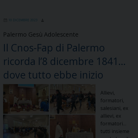
10 DICEMBRE 2023
Palermo Gesù Adolescente
Il Cnos-Fap di Palermo
ricorda l’8 dicembre 1841…
dove tutto ebbe inizio
Allievi,
formatori,
salesiani, ex
allievi, ex
formatori…
tutti insieme