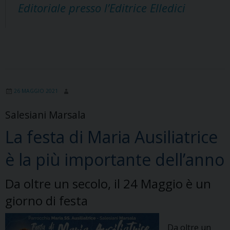
Editoriale presso l’Editrice Elledici
26 MAGGIO 2021
Salesiani Marsala
La festa di Maria Ausiliatrice
è la più importante dell’anno
Da oltre un secolo, il 24 Maggio è un
giorno di festa
Da oltre un