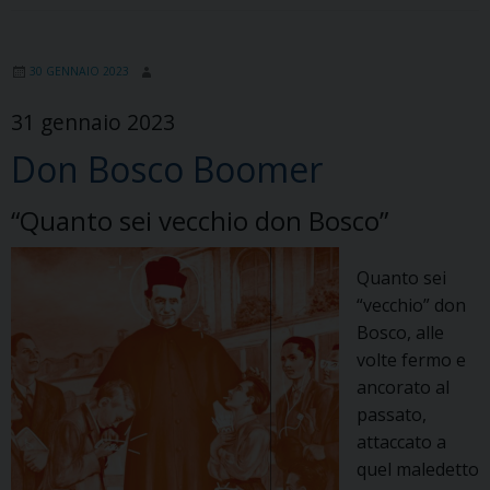
30 GENNAIO 2023
31 gennaio 2023
Don Bosco Boomer
“Quanto sei vecchio don Bosco”
Quanto sei
“vecchio” don
Bosco, alle
volte fermo e
ancorato al
passato,
attaccato a
quel maledetto