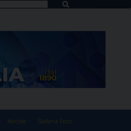
Notizie
Galleria Foto