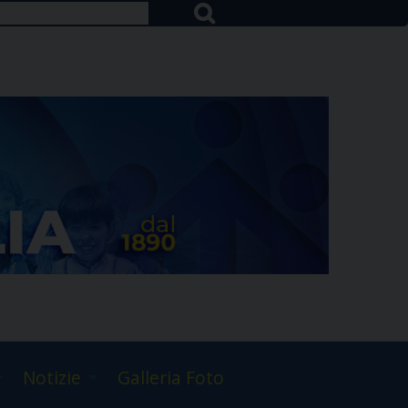
Notizie
Galleria Foto