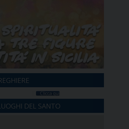
REGHIERE
Clicca qui
 LUOGHI DEL SANTO