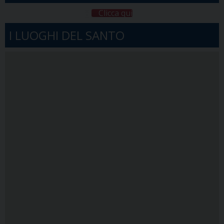
Clicca qui
I LUOGHI DEL SANTO