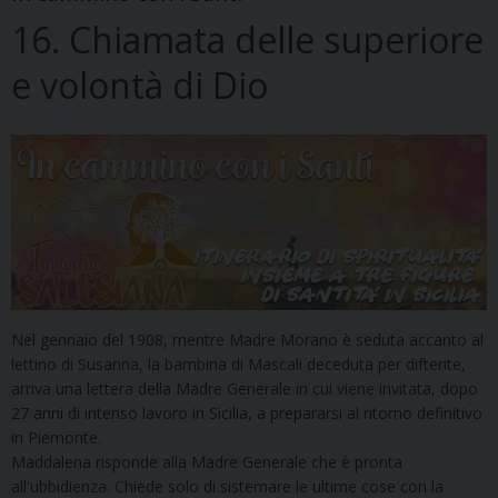
16. Chiamata delle superiore
e volontà di Dio
Nel gennaio del 1908, mentre Madre Morano è seduta accanto al
lettino di Susanna, la bambina di Mascali deceduta per difterite,
arriva una lettera della Madre Generale in cui viene invitata, dopo
27 anni di intenso lavoro in Sicilia, a prepararsi al ritorno definitivo
in Piemonte.
Maddalena risponde alla Madre Generale che è pronta
all'ubbidienza. Chiede solo di sistemare le ultime cose con la