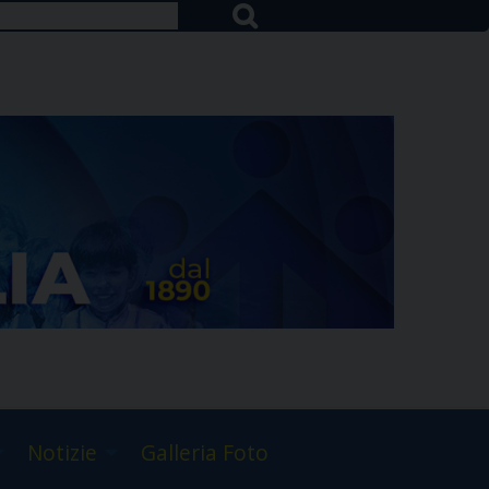
Notizie
Galleria Foto