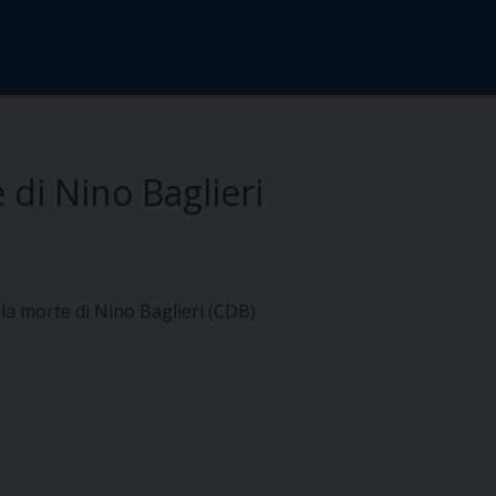
 di Nino Baglieri
lla morte di Nino Baglieri (CDB)