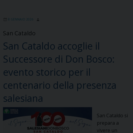
8 GENNAIO 2026
San Cataldo
San Cataldo accoglie il
Successore di Don Bosco:
evento storico per il
centenario della presenza
salesiana
San Cataldo si
prepara a
vivere un