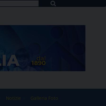
Notizie
Galleria Foto