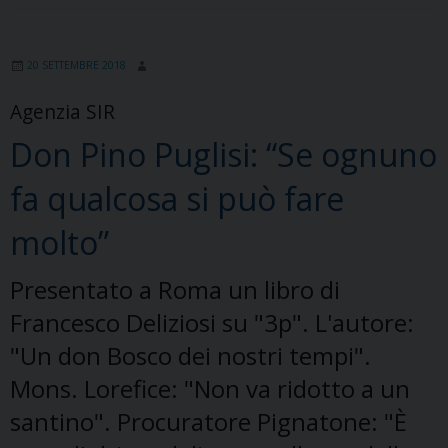
20 SETTEMBRE 2018
Agenzia SIR
Don Pino Puglisi: “Se ognuno
fa qualcosa si può fare
molto”
Presentato a Roma un libro di
Francesco Deliziosi su "3p". L'autore:
"Un don Bosco dei nostri tempi".
Mons. Lorefice: "Non va ridotto a un
santino". Procuratore Pignatone: "È