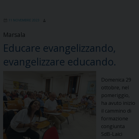
11 NOVEMBRE 2023
Marsala
Educare evangelizzando,
evangelizzare educando.
Domenica 29
ottobre, nel
pomeriggio,
ha avuto inizio
il cammino di
formazione
congiunta
SdB-Laici