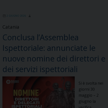
2 GIUGNO 2026
Catania
Conclusa l’Assemblea
Ispettoriale: annunciate le
nuove nomine dei direttori e
dei servizi ispettoriali
Si è svolta nei
giorni 30
maggio – 2
giugno la
verifica